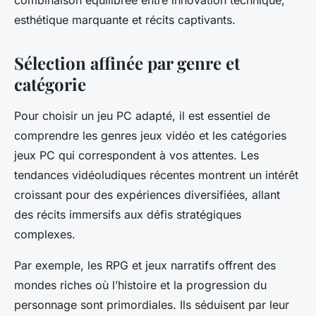
combinaison équilibrée entre innovation technique,
esthétique marquante et récits captivants.
Sélection affinée par genre et
catégorie
Pour choisir un jeu PC adapté, il est essentiel de
comprendre les genres jeux vidéo et les catégories
jeux PC qui correspondent à vos attentes. Les
tendances vidéoludiques récentes montrent un intérêt
croissant pour des expériences diversifiées, allant
des récits immersifs aux défis stratégiques
complexes.
Par exemple, les RPG et jeux narratifs offrent des
mondes riches où l’histoire et la progression du
personnage sont primordiales. Ils séduisent par leur