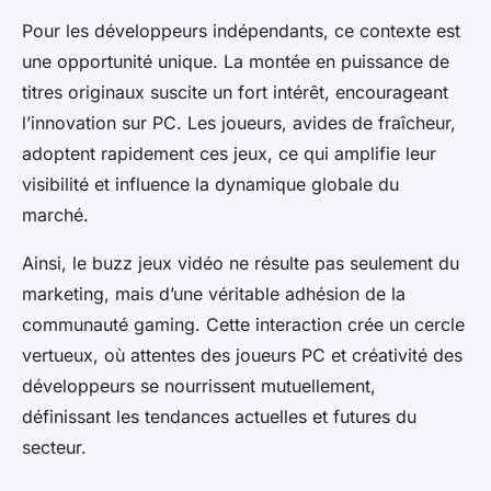
Pour les développeurs indépendants, ce contexte est
une opportunité unique. La montée en puissance de
titres originaux suscite un fort intérêt, encourageant
l’innovation sur PC. Les joueurs, avides de fraîcheur,
adoptent rapidement ces jeux, ce qui amplifie leur
visibilité et influence la dynamique globale du
marché.
Ainsi, le buzz jeux vidéo ne résulte pas seulement du
marketing, mais d’une véritable adhésion de la
communauté gaming. Cette interaction crée un cercle
vertueux, où attentes des joueurs PC et créativité des
développeurs se nourrissent mutuellement,
définissant les tendances actuelles et futures du
secteur.