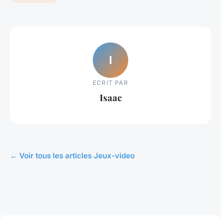
I
ECRIT PAR
Isaac
← Voir tous les articles Jeux-video