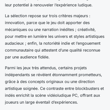
leur potentiel à renouveler l’expérience ludique.
La sélection repose sur trois critères majeurs :
innovation, parce que le jeu doit apporter des
mécaniques ou une narration inédites ; créativité,
pour mettre en lumière les univers et styles artistiques
audacieux ; enfin, la notoriété indie et l’engouement
communautaire qui attestent d’une qualité reconnue
par une audience fidèle.
Parmi les jeux très attendus, certains projets
indépendants se révèlent étonnamment prometteurs,
grâce à des concepts originaux ou une direction
artistique soignée. Ce contraste entre blockbusters et
indés enrichit la scène vidéoludique PC, offrant aux
joueurs un large éventail d’expériences.