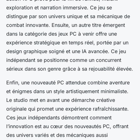
exploration et narration immersive. Ce jeu se
distingue par son univers unique et sa mécanique de
combat innovante. Ensuite, un autre titre émergent
dans la catégorie des jeux PC à venir offre une
expérience stratégique en temps réel, portée par un
design graphique soigné et une IA avancée. Ce jeu
indépendant se positionne comme un concurrent
sérieux dans son genre grâce à sa rejouabilité élevée.
Enfin, une nouveauté PC attendue combine aventure
et énigmes dans un style artistiquement minimaliste.
Le studio met en avant une démarche créative
originale qui promet une expérience rafraîchissante.
Ces jeux indépendants démontrent comment
l’innovation est au cœur des nouveautés PC, offrant
des univers variés et des mécaniques aussi