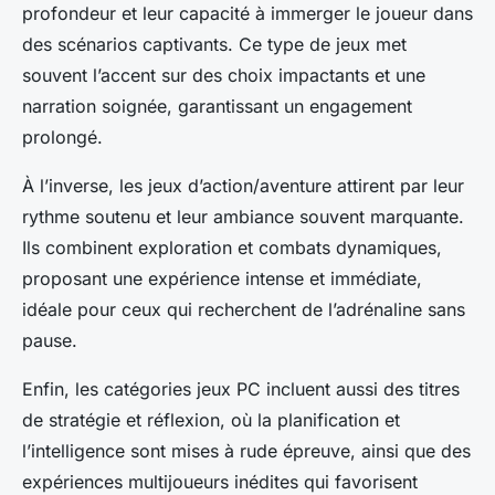
profondeur et leur capacité à immerger le joueur dans
des scénarios captivants. Ce type de jeux met
souvent l’accent sur des choix impactants et une
narration soignée, garantissant un engagement
prolongé.
À l’inverse, les jeux d’action/aventure attirent par leur
rythme soutenu et leur ambiance souvent marquante.
Ils combinent exploration et combats dynamiques,
proposant une expérience intense et immédiate,
idéale pour ceux qui recherchent de l’adrénaline sans
pause.
Enfin, les catégories jeux PC incluent aussi des titres
de stratégie et réflexion, où la planification et
l’intelligence sont mises à rude épreuve, ainsi que des
expériences multijoueurs inédites qui favorisent