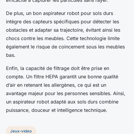
efficacité à capturer les particules sans rayer.
De plus, un bon aspirateur robot pour sols durs
intègre des capteurs spécifiques pour détecter les
obstacles et adapter sa trajectoire, évitant ainsi les
chocs contre les meubles. Cette technologie limite
également le risque de coincement sous les meubles
bas.
Enfin, la capacité de filtrage doit être prise en
compte. Un filtre HEPA garantit une bonne qualité
d’air en retenant les allergènes, ce qui est un
avantage majeur pour les personnes sensibles. Ainsi,
un aspirateur robot adapté aux sols durs combine
puissance, douceur et intelligence technique.
Jeux-video