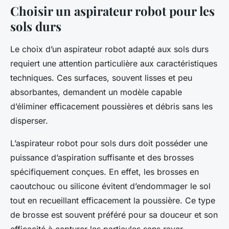
Choisir un aspirateur robot pour les
sols durs
Le choix d’un aspirateur robot adapté aux sols durs
requiert une attention particulière aux caractéristiques
techniques. Ces surfaces, souvent lisses et peu
absorbantes, demandent un modèle capable
d’éliminer efficacement poussières et débris sans les
disperser.
L’aspirateur robot pour sols durs doit posséder une
puissance d’aspiration suffisante et des brosses
spécifiquement conçues. En effet, les brosses en
caoutchouc ou silicone évitent d’endommager le sol
tout en recueillant efficacement la poussière. Ce type
de brosse est souvent préféré pour sa douceur et son