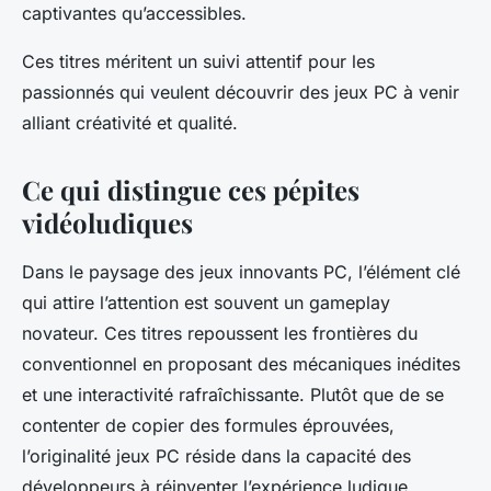
captivantes qu’accessibles.
Ces titres méritent un suivi attentif pour les
passionnés qui veulent découvrir des jeux PC à venir
alliant créativité et qualité.
Ce qui distingue ces pépites
vidéoludiques
Dans le paysage des jeux innovants PC, l’élément clé
qui attire l’attention est souvent un gameplay
novateur. Ces titres repoussent les frontières du
conventionnel en proposant des mécaniques inédites
et une interactivité rafraîchissante. Plutôt que de se
contenter de copier des formules éprouvées,
l’originalité jeux PC réside dans la capacité des
développeurs à réinventer l’expérience ludique.