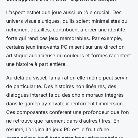
L’aspect esthétique joue aussi un rôle crucial. Des
univers visuels uniques, qu’ils soient minimalistes ou
richement détaillés, contribuent à créer une identité
forte qui rend ces jeux mémorables. Par exemple,
certains jeux innovants PC misent sur une direction
artistique audacieuse où couleurs et formes racontent
une histoire à part entière.
Au-delà du visuel, la narration elle-même peut servir
de particularité. Des histoires non linéaires, des
dialogues interactifs ou des choix moraux intégrés
dans le gameplay novateur renforcent l’immersion.
Ces composantes confèrent une profondeur que l’on
ne retrouve que rarement dans d’autres titres. En
résumé, l’originalité jeux PC est le fruit d’une