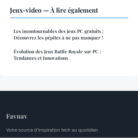
Jeux-video — À lire également
Les incontournables des jeux PC gratuits :
Découvrez les pépites à ne pas manquer !
Évolution des Jeux Battle Royale sur PC :
Tendances et Innovations
Favnav
Votre source d'inspiration tech au quotidien