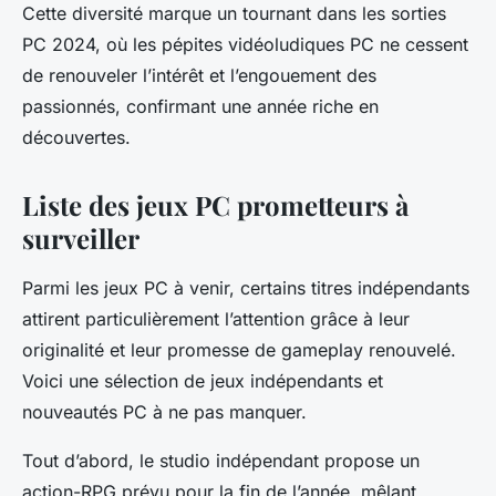
Cette diversité marque un tournant dans les sorties
PC 2024, où les pépites vidéoludiques PC ne cessent
de renouveler l’intérêt et l’engouement des
passionnés, confirmant une année riche en
découvertes.
Liste des jeux PC prometteurs à
surveiller
Parmi les jeux PC à venir, certains titres indépendants
attirent particulièrement l’attention grâce à leur
originalité et leur promesse de gameplay renouvelé.
Voici une sélection de jeux indépendants et
nouveautés PC à ne pas manquer.
Tout d’abord, le studio indépendant propose un
action-RPG prévu pour la fin de l’année, mêlant