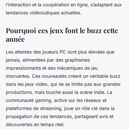
l’interaction et la coopération en ligne, s’adaptant aux
tendances vidéoludiques actuelles.
Pourquoi ces jeux font le buzz cette
année
Les attentes des joueurs PC sont plus élevées que
jamais, alimentées par des graphismes
impressionnants et des mécaniques de jeu
innovantes. Ces nouveautés créent un véritable buzz
dans les jeux vidéo, qui ne se limite pas aux grandes
productions, mais touche aussi la scène indie. La
communauté gaming, active sur les réseaux et
plateformes de streaming, joue un rôle clé dans la
propagation de ces tendances, partageant avis et
découvertes en temps réel.